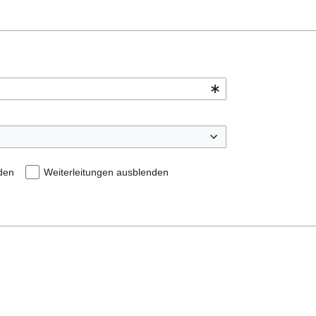
den
Weiterleitungen ausblenden