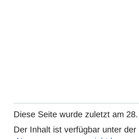
Diese Seite wurde zuletzt am 28
Der Inhalt ist verfügbar unter de