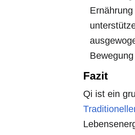
Ernährung 
unterstütze
ausgewoge
Bewegung 
Fazit
Qi ist ein g
Traditionell
Lebensenergi