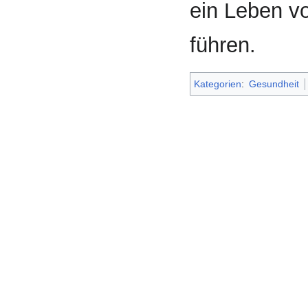
ein Leben vo
führen.
Kategorien
:
Gesundheit