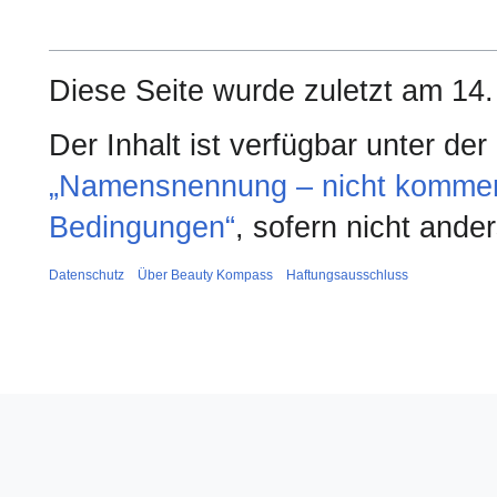
Diese Seite wurde zuletzt am 14.
Der Inhalt ist verfügbar unter de
„Namensnennung – nicht kommerzi
Bedingungen“
, sofern nicht and
Datenschutz
Über Beauty Kompass
Haftungsausschluss