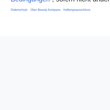
Datenschutz
Über Beauty Kompass
Haftungsausschluss