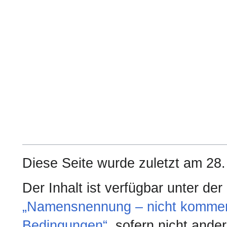
Diese Seite wurde zuletzt am 28
Der Inhalt ist verfügbar unter de
„Namensnennung – nicht kommerzi
Bedingungen“
, sofern nicht and