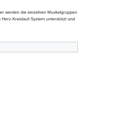
ier werden die einzelnen Muskelgruppen
 Herz-Kreislauf-System unterstützt und