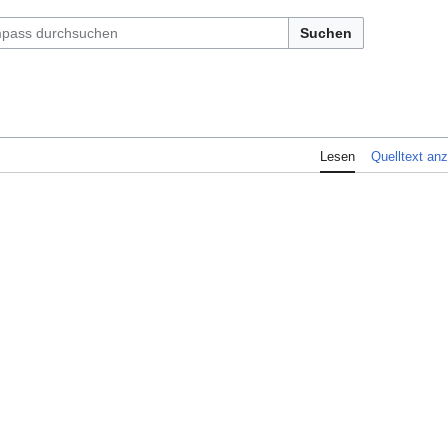
Suchen
Lesen
Quelltext an