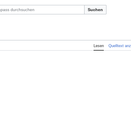
Suchen
Lesen
Quelltext an