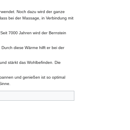
verwendet. Noch dazu wird der ganze
ass bei der Massage, in Verbindung mit
. Seit 7000 Jahren wird der Bernstein
Durch diese Wärme hilft er bei der
und stärkt das Wohlbefinden. Die
tspannen und genießen ist so optimal
Sinne.