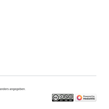
t anders angegeben.