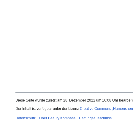
Diese Seite wurde zuletzt am 28. Dezember 2022 um 16:08 Uhr bearbeite
Der Inhalt ist verfügbar unter der Lizenz
Creative Commons „Namensnennu
Datenschutz
Über Beauty Kompass
Haftungsausschluss