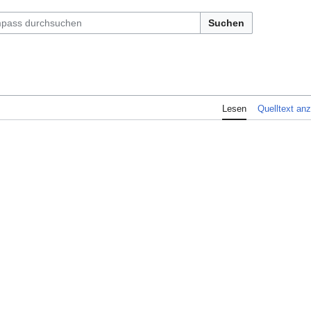
Suchen
Lesen
Quelltext an