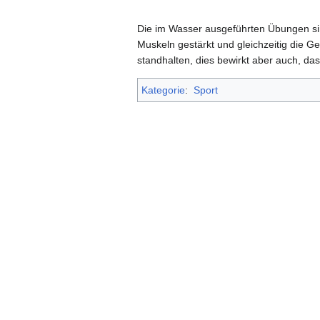
Die im Wasser ausgeführten Übungen si
Muskeln gestärkt und gleichzeitig die 
standhalten, dies bewirkt aber auch, das
Kategorie
:
Sport