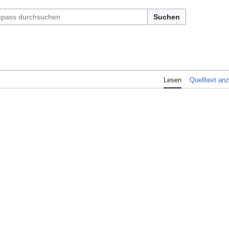
Suchen
Lesen
Quelltext an