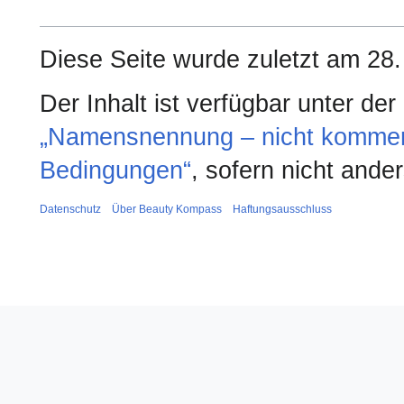
Diese Seite wurde zuletzt am 28
Der Inhalt ist verfügbar unter de
„Namensnennung – nicht kommerzi
Bedingungen“
, sofern nicht and
Datenschutz
Über Beauty Kompass
Haftungsausschluss