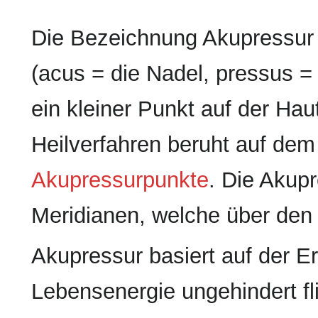
Die Bezeichnung Akupressur i
(acus = die Nadel, pressus = 
ein kleiner Punkt auf der Hau
Heilverfahren beruht auf dem
Akupressurpunkte
. Die Akup
Meridianen, welche über den 
Akupressur basiert auf der E
Lebensenergie ungehindert fl