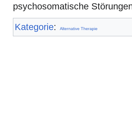
psychosomatische Störungen
Kategorie
:
Alternative Therapie