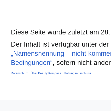
Diese Seite wurde zuletzt am 28
Der Inhalt ist verfügbar unter de
„Namensnennung – nicht kommerzi
Bedingungen“
, sofern nicht and
Datenschutz
Über Beauty Kompass
Haftungsausschluss