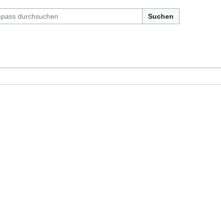
Suchen