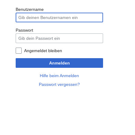
Benutzername
Passwort
Angemeldet bleiben
Anmelden
Hilfe beim Anmelden
Passwort vergessen?