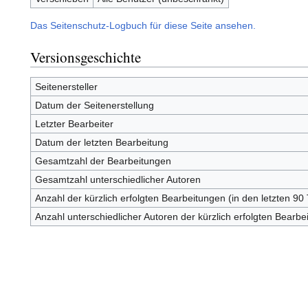
Das Seitenschutz-Logbuch für diese Seite ansehen.
Versionsgeschichte
Seitenersteller
Datum der Seitenerstellung
Letzter Bearbeiter
Datum der letzten Bearbeitung
Gesamtzahl der Bearbeitungen
Gesamtzahl unterschiedlicher Autoren
Anzahl der kürzlich erfolgten Bearbeitungen (in den letzten 90
Anzahl unterschiedlicher Autoren der kürzlich erfolgten Bearbe