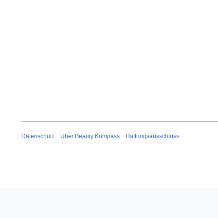
Datenschutz
Über Beauty Kompass
Haftungsausschluss