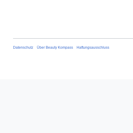
Datenschutz
Über Beauty Kompass
Haftungsausschluss