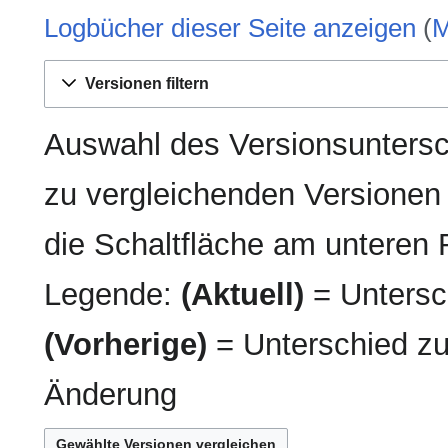
Logbücher dieser Seite anzeigen
(
M
Versionen filtern
Auswahl des Versionsuntersc
zu vergleichenden Versionen
die Schaltfläche am unteren 
Legende:
(Aktuell)
= Untersch
(Vorherige)
= Unterschied zu
Änderung